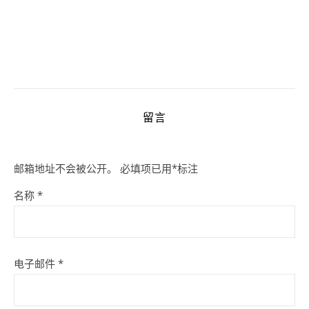
留言
邮箱地址不会被公开。
必填项已用
*
标注
名称
*
电子邮件
*