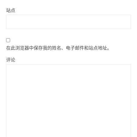
站点
在此浏览器中保存我的姓名、电子邮件和站点地址。
评论