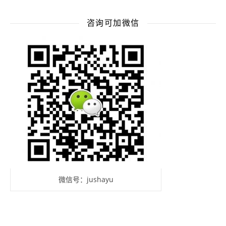
咨询可加微信
微信号：jushayu