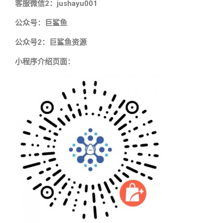
客服微信2：jushayu001
公众号：巨鲨鱼
公众号2：巨鲨鱼资源
小程序介绍页面：