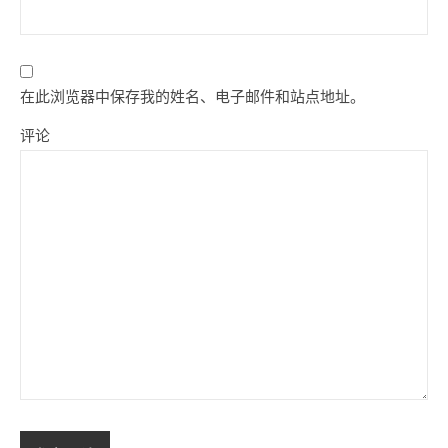
在此浏览器中保存我的姓名、电子邮件和站点地址。
评论