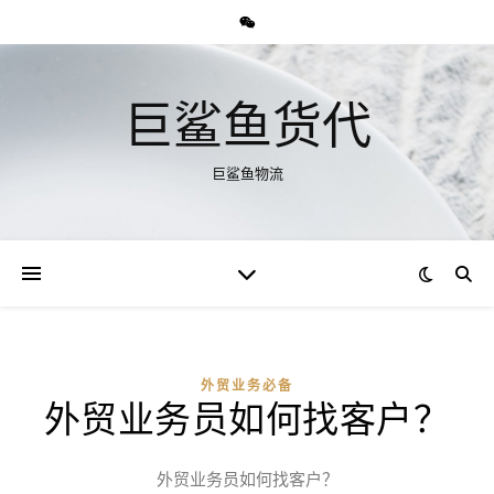
巨鲨鱼货代
巨鲨鱼物流
外贸业务必备
外贸业务员如何找客户？
外贸业务员如何找客户？