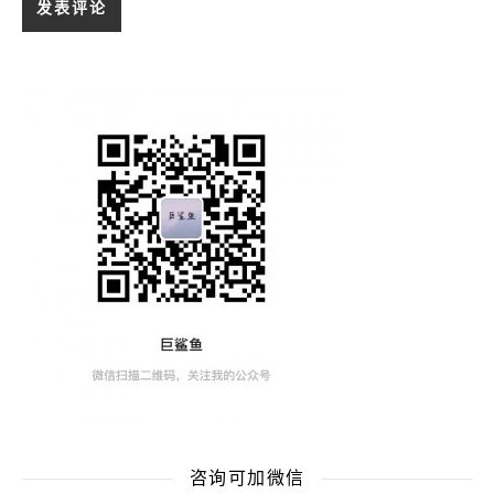
咨询可加微信