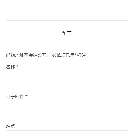
留言
邮箱地址不会被公开。
必填项已用
*
标注
名称
*
电子邮件
*
站点