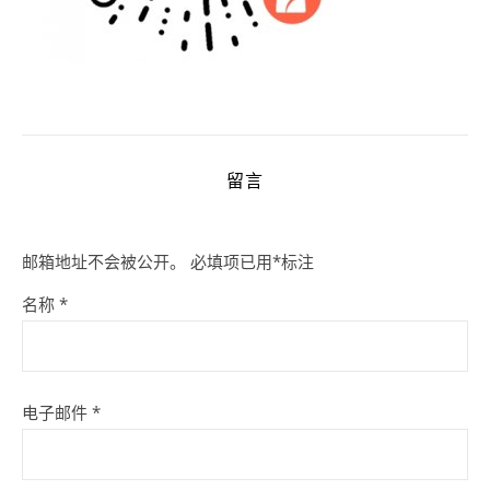
留言
邮箱地址不会被公开。
必填项已用
*
标注
名称
*
电子邮件
*