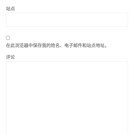
站点
在此浏览器中保存我的姓名、电子邮件和站点地址。
评论