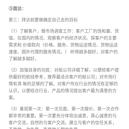
③面访：
第三：拜访前要做确定自己去的目标
（1）了解客户，做市场调查工作：客户工厂的饱和量、货
值、在国内的情况、观察客户的经济状况、探客户的主要
需求和 价值取向（价格、服务、货物运送情况、货物运送
速度、国外代理的服务情况。） 听得越多越好，对客户的
了解越多越好。
（2）加强自身的功底：对船公司详细了解，以便给客户提
供最好的航线参考，推荐最适合客户的船公司；对市场行
情有清 晰的足够的了解。对客户所在行业的情况有足够的
认识，以便结合行业、产品的情况提出客户最为满意的方
案。
（3）重视第一次：第一次见面、第一次报价、第一次合作
都非常的重要。第一次要充分体现出诚意，真心诚意的与
客户交流，自然的与客户交流。建立与客户的信任关系，