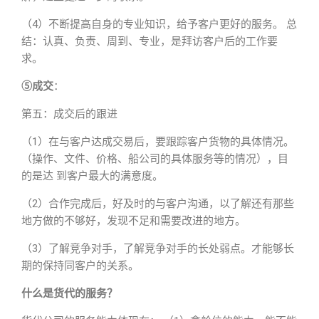
（4）不断提高自身的专业知识，给予客户更好的服务。 总
结：认真、负责、周到、专业，是拜访客户后的工作要
求。
⑤成交
：
第五：成交后的跟进
（1）在与客户达成交易后，要跟踪客户货物的具体情况。
（操作、文件、价格、船公司的具体服务等的情况），目
的是达 到客户最大的满意度。
（2）合作完成后，好及时的与客户沟通，以了解还有那些
地方做的不够好，发现不足和需要改进的地方。
（3）了解竞争对手，了解竞争对手的长处弱点。才能够长
期的保持同客户的关系。
什么是货代的服务？