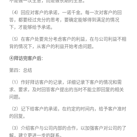
不是做一次生意，而是做长期的生意。
（4）回应对客户的承诺，一诺千金。每一次对客户的回
答，都要经过充分的思考，要确定能够得到满足的情况
下，才能够给予承诺。
（5）在客户处要充分考虑客户的利益，在与公司利益不相
背的情况下，从客户的利益开始考虑问题。
④拜访完客户后
：
第四：总结
（1）作好拜访客户的记录，详细记录下客户的情况和需
求、要求，及时回答客户提出的当时不能立即回复的相关
问题。
（2）记下给客户的承诺，在约定的时间内，给予客户准时
的回复。
（3）介绍客户与公司内部的合作，以加强客户对公司的了
解，建立更进一步的联系。