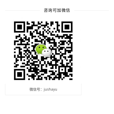
咨询可加微信
微信号：jushayu