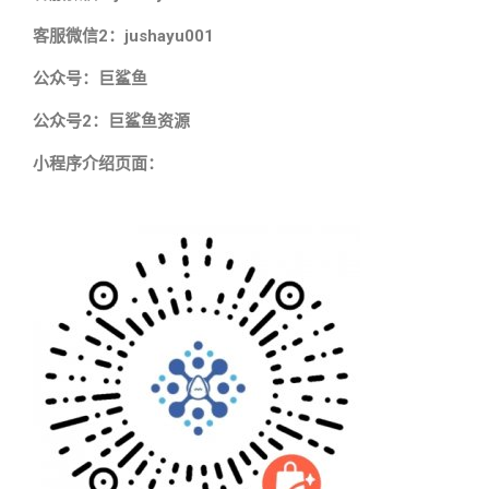
客服微信2：jushayu001
公众号：巨鲨鱼
公众号2：巨鲨鱼资源
小程序介绍页面：