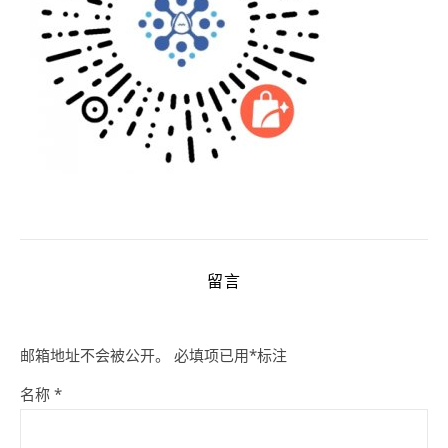
留言
邮箱地址不会被公开。
必填项已用
*
标注
名称
*