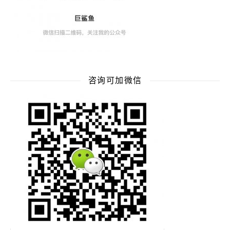
咨询可加微信