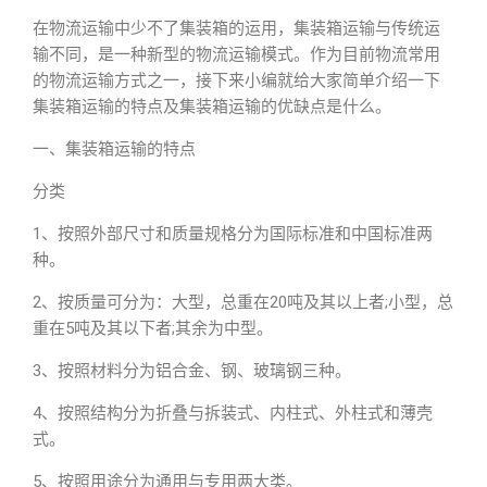
在物流运输中少不了集装箱的运用，集装箱运输与传统运
输不同，是一种新型的物流运输模式。作为目前物流常用
的物流运输方式之一，接下来小编就给大家简单介绍一下
集装箱运输的特点及集装箱运输的优缺点是什么。
一、集装箱运输的特点
分类
1、按照外部尺寸和质量规格分为国际标准和中国标准两
种。
2、按质量可分为：大型，总重在20吨及其以上者;小型，总
重在5吨及其以下者;其余为中型。
3、按照材料分为铝合金、钢、玻璃钢三种。
4、按照结构分为折叠与拆装式、内柱式、外柱式和薄壳
式。
5、按照用途分为通用与专用两大类。