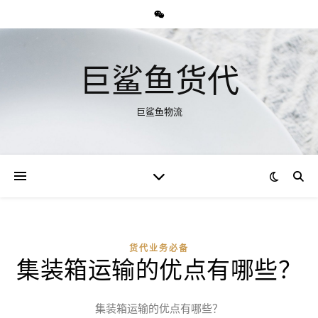
巨鲨鱼货代
巨鲨鱼物流
货代业务必备
集装箱运输的优点有哪些？
集装箱运输的优点有哪些？