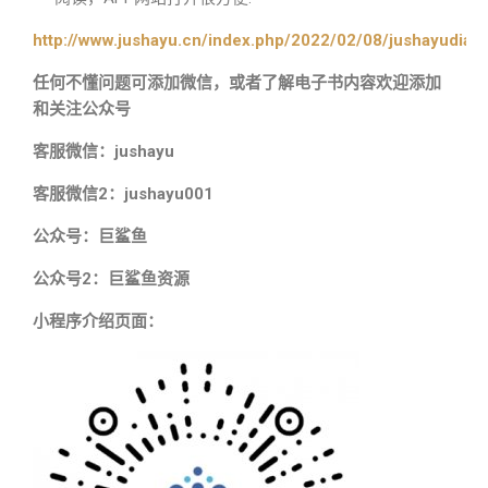
http://www.jushayu.cn/index.php/2022/02/08/jushayudian
任何不懂问题可添加微信，或者了解电子书内容欢迎添加
和关注公众号
客服微信：jushayu
客服微信2：jushayu001
公众号：巨鲨鱼
公众号2：巨鲨鱼资源
小程序介绍页面：