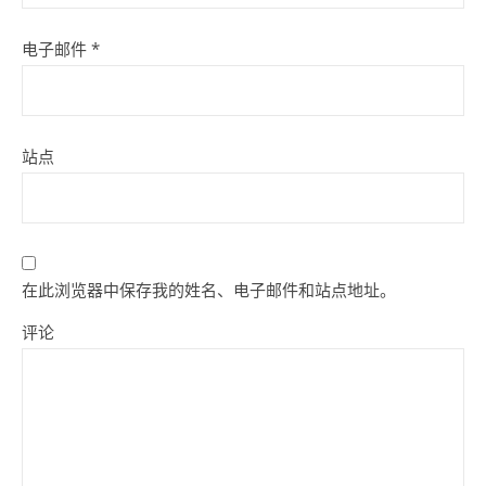
电子邮件
*
站点
在此浏览器中保存我的姓名、电子邮件和站点地址。
评论