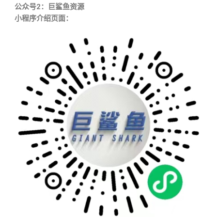
公众号2：巨鲨鱼资源
小程序介绍页面：