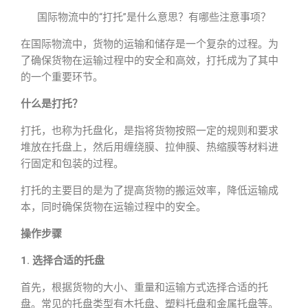
国际物流中的“打托”是什么意思？有哪些注意事项？
在国际物流中，货物的运输和储存是一个复杂的过程。为
了确保货物在运输过程中的安全和高效，打托成为了其中
的一个重要环节。
什么是打托？
打托，也称为托盘化，是指将货物按照一定的规则和要求
堆放在托盘上，然后用缠绕膜、拉伸膜、
热缩膜
等材料进
行固定和包装的过程。
打托的主要目的是为了提高货物的搬运效率，降低运输成
本，同时确保货物在运输过程中的安全。
操作步骤
1. 选择合适的托盘
首先，根据货物的大小、重量和运输方式选择合适的托
盘。常见的托盘类型有木托盘、塑料托盘和金属托盘等。