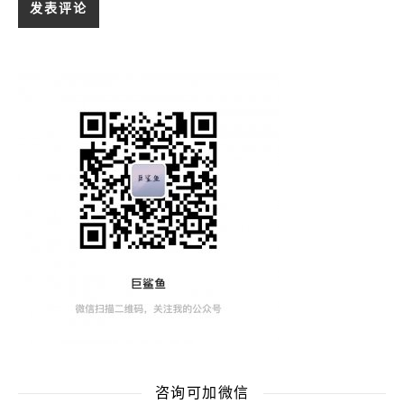
咨询可加微信