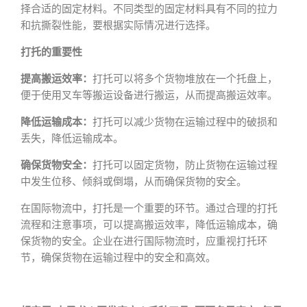
择合适的固定材料。不同类型的固定材料具有不同的拉力
和抗撕裂性能，要根据实际情况进行选择。
打托的重要性
提高搬运效率：
打托可以将多个货物堆放在一个托盘上，
便于使用叉车等搬运设备进行搬运，从而提高搬运效率。
降低运输成本：
打托可以减少货物在运输过程中的破损和
丢失，降低运输成本。
确保货物安全：
打托可以固定货物，防止货物在运输过程
中发生位移、倾斜或倒塌，从而确保货物的安全。
在国际物流中，打托是一个重要的环节。通过合理的打托
流程和注意事项，可以提高搬运效率，降低运输成本，确
保货物的安全。企业在进行国际物流时，应重视打托环
节，确保货物在运输过程中的安全和高效。