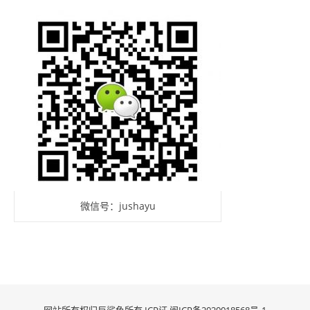
微信号：jushayu