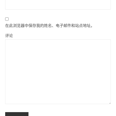
在此浏览器中保存我的姓名、电子邮件和站点地址。
评论