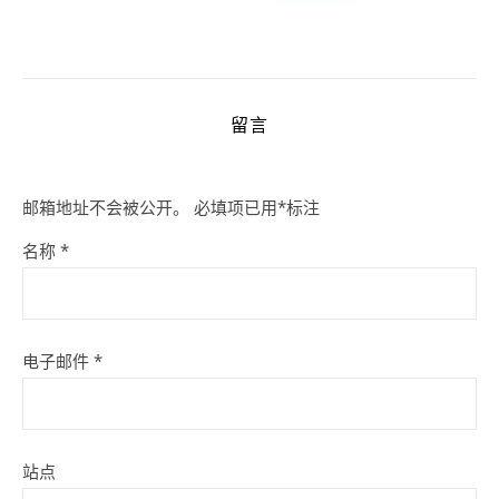
留言
邮箱地址不会被公开。
必填项已用
*
标注
名称
*
电子邮件
*
站点