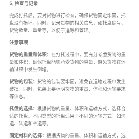
5. 检查与记录
完成打托后，要对货物进行检查，确保货物固定牢固，托
盘没有损坏。同时，记录货物的相关信息，如托盘编号、
货物数量、重量等，以便于追踪和管理。
注意事项
货物的重量和体积：
在打托过程中，要充分考虑货物的重
量和体积，确保托盘能够承受货物的重量，避免货物在运
输过程中发生倒塌。
货物的包装：
货物的包装要牢固，避免在运输过程中发生
破损。同时，包装上要标明货物的重量、体积和运输要求
等信息。
托盘的选择：
根据货物的重量、体积和运输方式，选择合
适的托盘。不同类型的托盘适用于不同的运输方式，如海
运、陆运和空运等。
固定材料的选择：
根据货物的重量、体积和运输方式，选