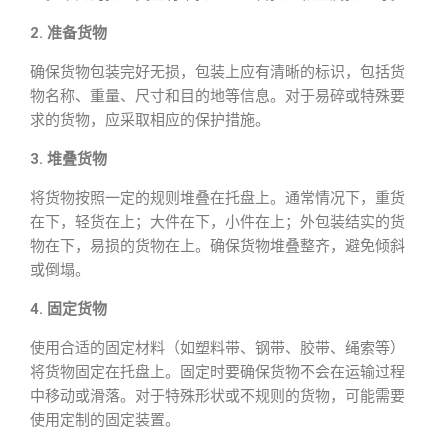
2. 准备货物
确保货物包装完好无损，包装上应有清晰的标识，包括货
物名称、重量、尺寸和目的地等信息。对于易碎或特殊要
求的货物，应采取相应的保护措施。
3. 堆叠货物
将货物按照一定的规则堆叠在托盘上。通常情况下，重货
在下，轻货在上；大件在下，小件在上；外包装结实的货
物在下，易损的货物在上。确保货物堆叠整齐，避免倾斜
或倒塌。
4. 固定货物
使用合适的固定材料（如塑料带、钢带、胶带、绳索等）
将货物固定在托盘上。固定时要确保货物不会在运输过程
中移动或滑落。对于特殊形状或不规则的货物，可能需要
使用定制的固定装置。