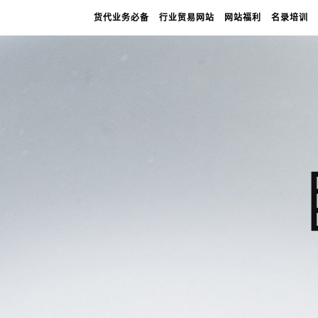
货代业务必备
行业贸易网站
网站福利
名录培训