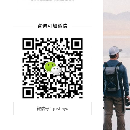
咨询可加微信
微信号：jushayu