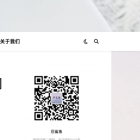
关于我们
词