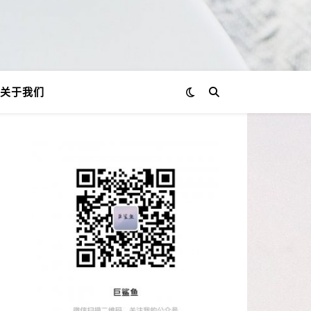
关于我们
、