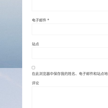
电子邮件
*
站点
在此浏览器中保存我的姓名、电子邮件和站点地
评论