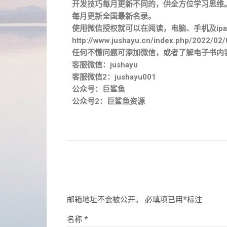
开发技巧每月更新不同的，供全方位学习思维
每月更新全国最新名录。
使用微信授权就可以在阅读，电脑、手机及ipa
http://www.jushayu.cn/index.php/2022/02/
任何不懂问题可添加微信，或者了解电子书内
客服微信：jushayu
客服微信2：jushayu001
公众号：巨鲨鱼
公众号2：巨鲨鱼资源
邮箱地址不会被公开。
必填项已用
*
标注
名称
*