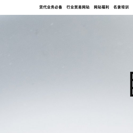
货代业务必备
行业贸易网站
网站福利
名录培训