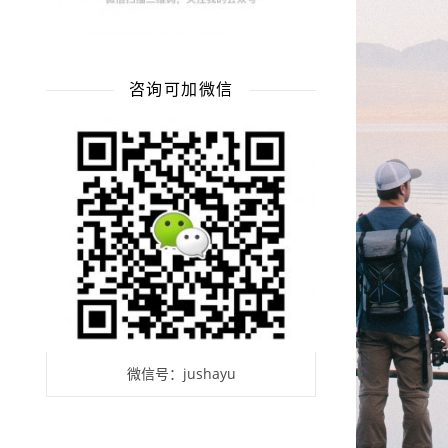
咨询可加微信
微信号：jushayu