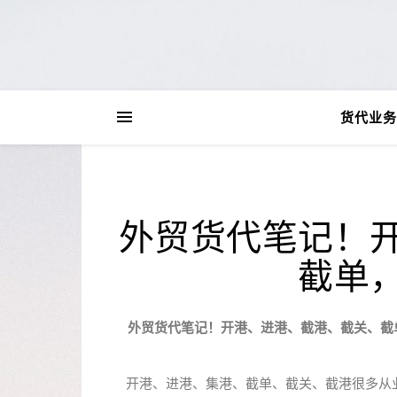
货代业务
外贸货代笔记！
截单
外贸货代笔记！开港、进港、截港、截关、截
开港、进港、集港、截单、截关、截港很多从